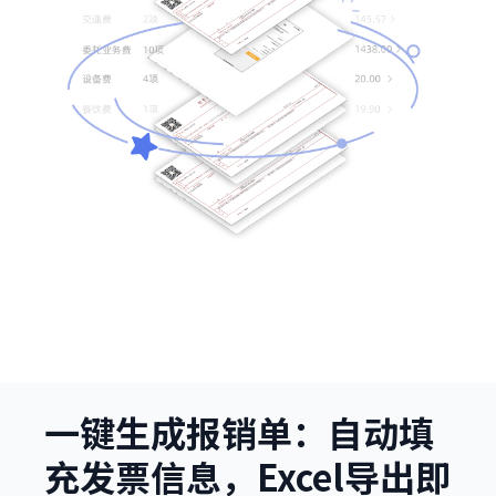
一键生成报销单：自动填
充发票信息，Excel导出即