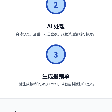
2
AI 处理
自动分类、查重、汇总金额，报销数据清晰可核对。
3
生成报销单
一键生成报销单/对账 Excel，或智能排版打印提交。