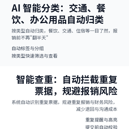
AI 智能分类：交通、餐
饮、办公用品自动归类
按类型自动归类，餐饮、交通、住宿等一目了然，报
销前不再"翻半天"
自动标签与分组
按类型快速筛选与查看
智能查重：自动拦截重复
票据，规避报销风险
系统自动识别重复票据，规避重复报销与财务风险，
减少退回与沟通成本
重复提醒与高亮
提交前自动校验