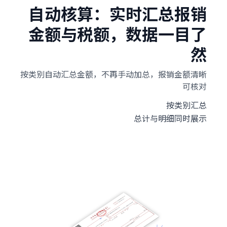
自动核算：实时汇总报销
金额与税额，数据一目了
然
按类别自动汇总金额，不再手动加总，报销金额清晰
可核对
按类别汇总
总计与明细同时展示