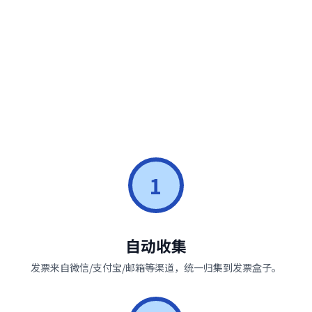
1
自动收集
发票来自微信/支付宝/邮箱等渠道，统一归集到发票盒子。