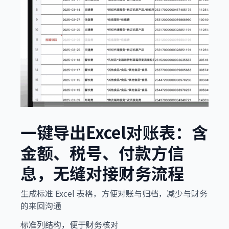
一键导出Excel对账表：含
金额、税号、付款方信
息，无缝对接财务流程
生成标准 Excel 表格，方便对账与归档，减少与财务
的来回沟通
标准列结构，便于财务核对