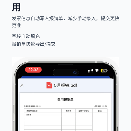
用
发票信息自动写入报销单，减少手动录入，提交更快
更准
字段自动填充
报销单快速导出/提交