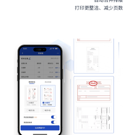
打印更整洁、减少页数