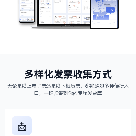
多样化发票收集方式
无论是线上电子票还是线下纸质票，都能通过多种便捷入
口，一键归集到你的专属发票库
📩