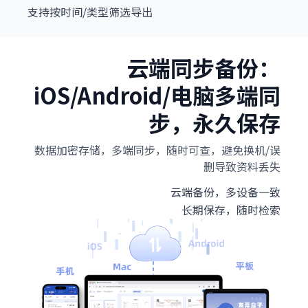
支持按时间/类型筛选导出
云端同步备份：
iOS/Android/电脑多端同
步，永久保存
数据加密存储，多端同步，随时可查，避免换机/误
删导致资料丢失
云端备份，多设备一致
长期保存，随时检索