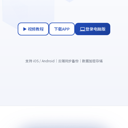
▶ 视频教程
下载APP
登录电脑版
支持 iOS / Android｜云端同步备份｜数据加密存储