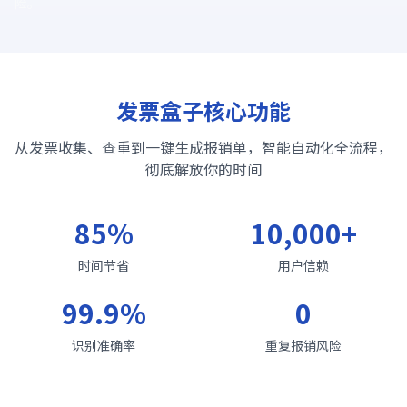
险。
发票盒子核心功能
从发票收集、查重到一键生成报销单，智能自动化全流程，
彻底解放你的时间
85%
10,000+
时间节省
用户信赖
99.9%
0
识别准确率
重复报销风险