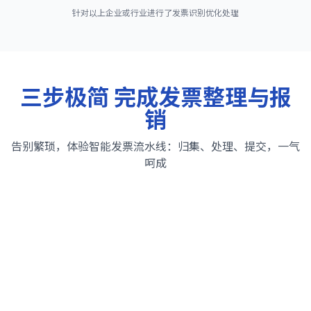
针对以上企业或行业进行了发票识别优化处理
三步极简 完成发票整理与报
销
告别繁琐，体验智能发票流水线：归集、处理、提交，一气
呵成