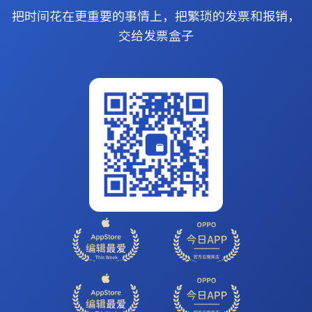
把时间花在更重要的事情上，把繁琐的发票和报销，
交给发票盒子