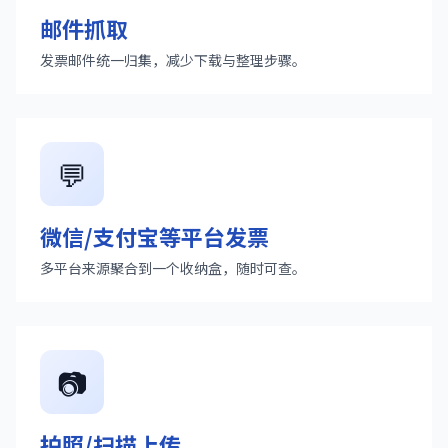
邮件抓取
发票邮件统一归集，减少下载与整理步骤。
💬
微信/支付宝等平台发票
多平台来源聚合到一个收纳盒，随时可查。
📷
拍照/扫描上传