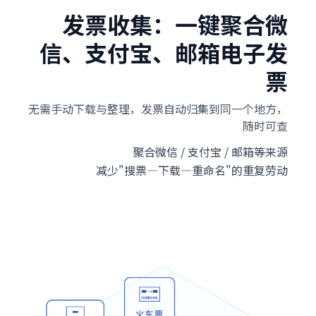
发票收集：一键聚合微
信、支付宝、邮箱电子发
票
无需手动下载与整理，发票自动归集到同一个地方，
随时可查
聚合微信 / 支付宝 / 邮箱等来源
减少"搜票—下载—重命名"的重复劳动