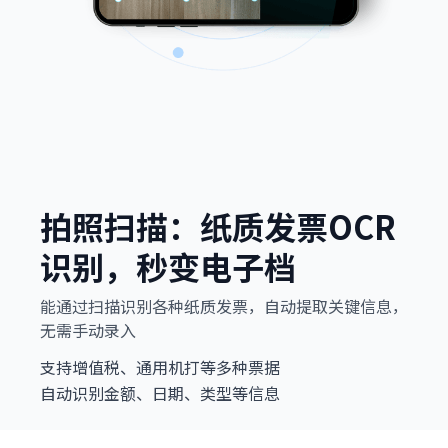
拍照扫描：纸质发票OCR
识别，秒变电子档
能通过扫描识别各种纸质发票，自动提取关键信息，
无需手动录入
支持增值税、通用机打等多种票据
自动识别金额、日期、类型等信息