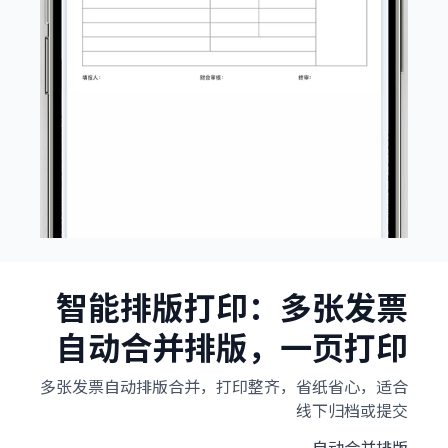
智能排版打印：多张发票
自动合并排版，一页打印
多张发票自动排版合并，打印整齐，省纸省心，适合
线下归档或提交
自动合并排版