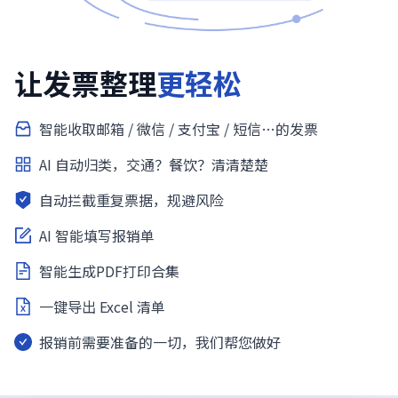
让发票整理
更轻松
智能收取邮箱 / 微信 / 支付宝 / 短信…的发票
AI 自动归类，交通？餐饮？清清楚楚
自动拦截重复票据，规避风险
AI 智能填写报销单
智能生成PDF打印合集
一键导出 Excel 清单
报销前需要准备的一切，我们帮您做好