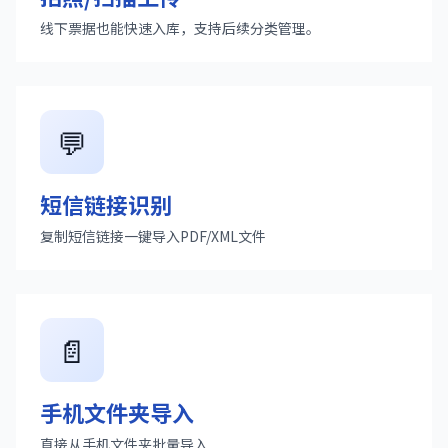
线下票据也能快速入库，支持后续分类管理。
💬
短信链接识别
复制短信链接一键导入PDF/XML文件
📄
手机文件夹导入
直接从手机文件夹批量导入